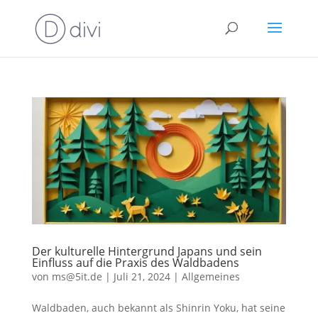
Der kulturelle Hintergrund Japans und sein
Einfluss auf die Praxis des Waldbadens
von
ms@5it.de
|
Juli 21, 2024
|
Allgemeines
Waldbaden, auch bekannt als Shinrin Yoku, hat seine